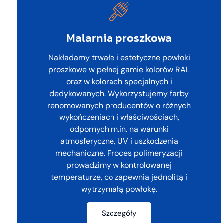
Malarnia proszkowa
Nakładamy trwałe i estetyczne powłoki
proszkowe w pełnej gamie kolorów RAL
oraz w kolorach specjalnych i
dedykowanych. Wykorzystujemy farby
renomowanych producentów o różnych
wykończeniach i właściwościach,
odpornych m.in. na warunki
atmosferyczne, UV i uszkodzenia
mechaniczne. Proces polimeryzacji
prowadzimy w kontrolowanej
temperaturze, co zapewnia jednolitą i
wytrzymałą powłokę.
Szczegóły