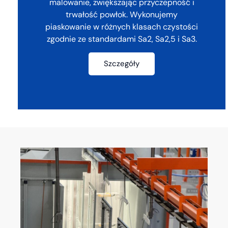
malowanie, zwiększając przyczepność i
trwałość powłok. Wykonujemy
piaskowanie w różnych klasach czystości
zgodnie ze standardami Sa2, Sa2,5 i Sa3.
Szczegóły