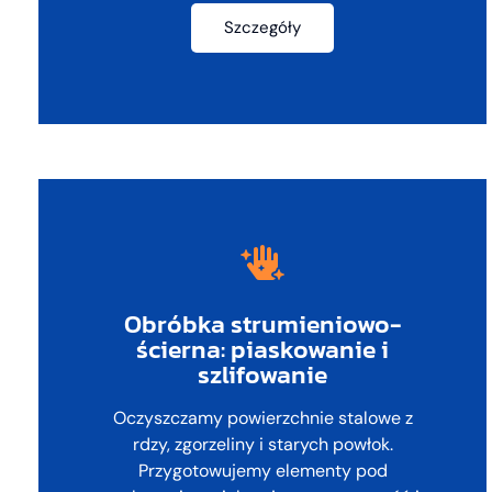
Szczegóły
Obróbka strumieniowo-
ścierna: piaskowanie i
szlifowanie
Oczyszczamy powierzchnie stalowe z
rdzy, zgorzeliny i starych powłok.
Przygotowujemy elementy pod