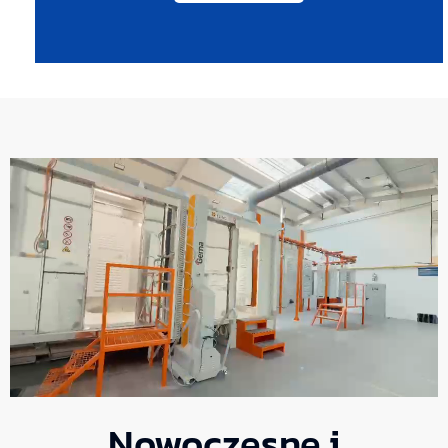
Nowoczesne i