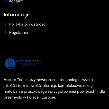
Kontakt
Informacje
Polityka prywatności
Regulamin
Assure Tech łączy nowoczesne technologie, wysoką
jakość i terminowość, oferując kompleksowe usługi
malowania proszkowego i przygotowania powierzchni dla
przemysłu w Polsce i Europie.