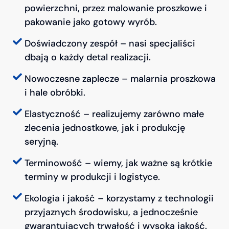
powierzchni, przez malowanie proszkowe i
pakowanie jako gotowy wyrób.
Doświadczony zespół – nasi specjaliści
dbają o każdy detal realizacji.
Nowoczesne zaplecze – malarnia proszkowa
i hale obróbki.
Elastyczność – realizujemy zarówno małe
zlecenia jednostkowe, jak i produkcję
seryjną.
Terminowość – wiemy, jak ważne są krótkie
terminy w produkcji i logistyce.
Ekologia i jakość – korzystamy z technologii
przyjaznych środowisku, a jednocześnie
gwarantujących trwałość i wysoką jakość.