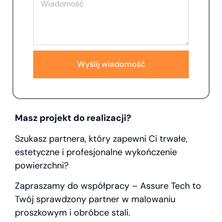
Wyślij wiadomość
Masz projekt do realizacji?
Szukasz partnera, który zapewni Ci trwałe,
estetyczne i profesjonalne wykończenie
powierzchni?
Zapraszamy do współpracy – Assure Tech to
Twój sprawdzony partner w malowaniu
proszkowym i obróbce stali.