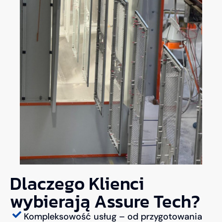
Dlaczego Klienci
wybierają Assure Tech?
Kompleksowość usług – od przygotowania