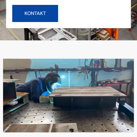
KONTAKT