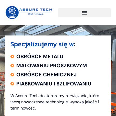
Specjalizujemy się w:
OBRÓBCE METALU
MALOWANIU PROSZKOWYM
OBRÓBCE CHEMICZNEJ
PIASKOWANIU I SZLIFOWANIU
W Assure Tech dostarczamy rozwiązania, które
łączą nowoczesne technologie, wysoką jakość i
terminowość.