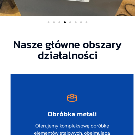
Nasze główne obszary
działalności
Obróbka metali
Oferujemy kompleksową obróbkę
elementów stalowych, obejmującą