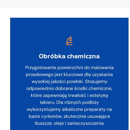
Obróbka chemiczna
Przygotowanie powierzchni do malowania
proszkowego jest kluczowe dla uzyskania
wysokiej jakości powłoki. Stosujemy
odpowiednio dobrane środki chemiczne,
które zapewniają trwałość i estetykę
lakieru. Dla różnych podłoży
wykorzystujemy alkaliczne preparaty na
bazie cyrkonów, skutecznie usuwające
tłuszcze, oleje i zanieczyszczenia.