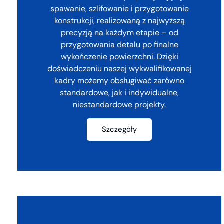
spawanie, szlifowanie i przygotowanie
konstrukcji, realizowaną z najwyższą
precyzją na każdym etapie – od
przygotowania detalu po finalne
wykończenie powierzchni. Dzięki
doświadczeniu naszej wykwalifikowanej
kadry możemy obsługiwać zarówno
standardowe, jak i indywidualne,
niestandardowe projekty.
Szczegóły