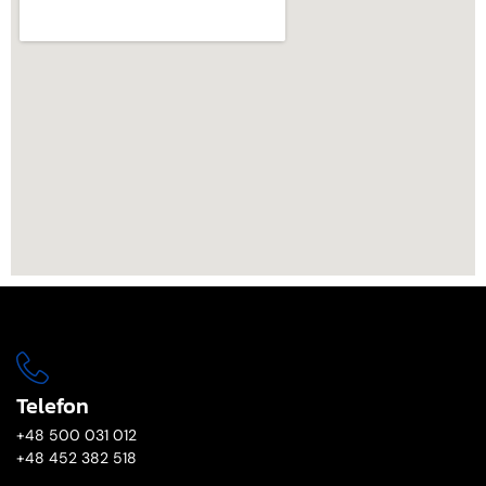
Telefon
+48 500 031 012
+48 452 382 518