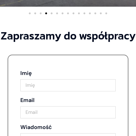
Zapraszamy do współpracy
Imię
Email
Wiadomość