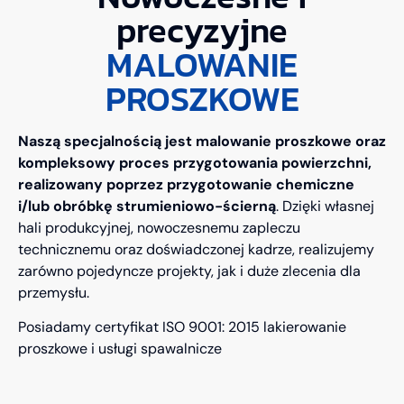
precyzyjne
MALOWANIE
PROSZKOWE
Naszą specjalnością jest malowanie proszkowe oraz
kompleksowy proces przygotowania powierzchni,
realizowany poprzez przygotowanie chemiczne
i/lub obróbkę strumieniowo-ścierną
. Dzięki własnej
hali produkcyjnej, nowoczesnemu zapleczu
technicznemu oraz doświadczonej kadrze, realizujemy
zarówno pojedyncze projekty, jak i duże zlecenia dla
przemysłu.
Posiadamy certyfikat ISO 9001: 2015 lakierowanie
proszkowe i usługi spawalnicze