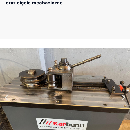
oraz cięcie mechaniczne
.