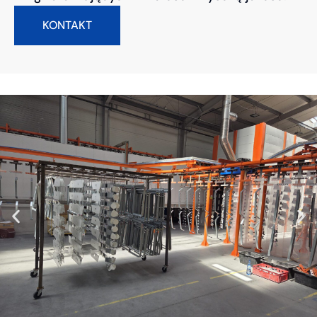
KONTAKT